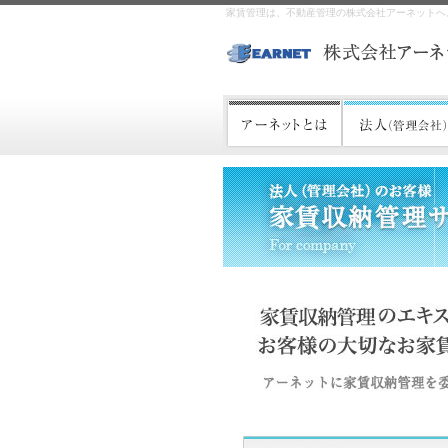
家賃管理は、不動産管理の株式会社アーネットへ