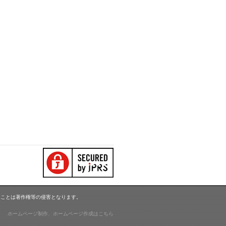
うことは著作権等の侵害となります。
ホームページ制作、ホームページ作成はこちら