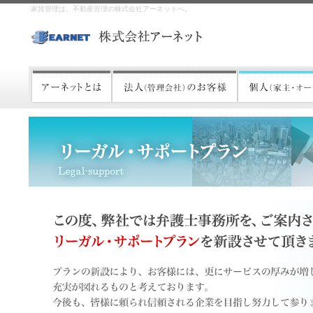
家賃管理は、不動産管理の株式会社アーネットへ。